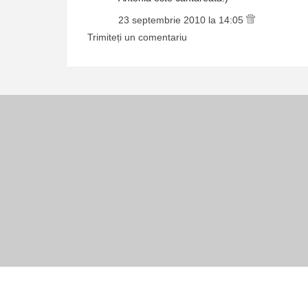
23 septembrie 2010 la 14:05
Trimiteți un comentariu