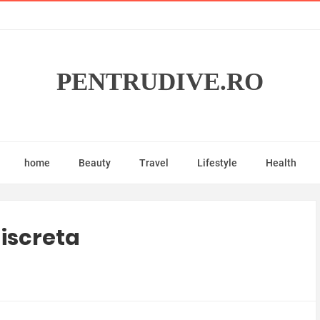
PENTRUDIVE.RO
home
Beauty
Travel
Lifestyle
Health
iscreta