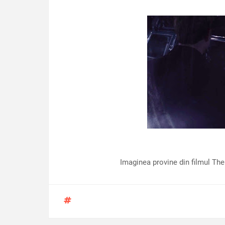
Imaginea provine din filmul The 