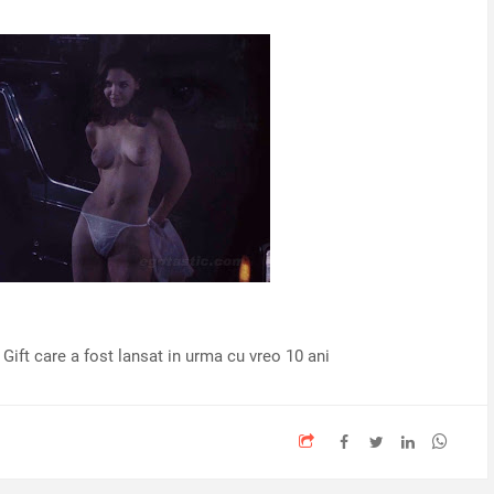
Gift care a fost lansat in urma cu vreo 10 ani