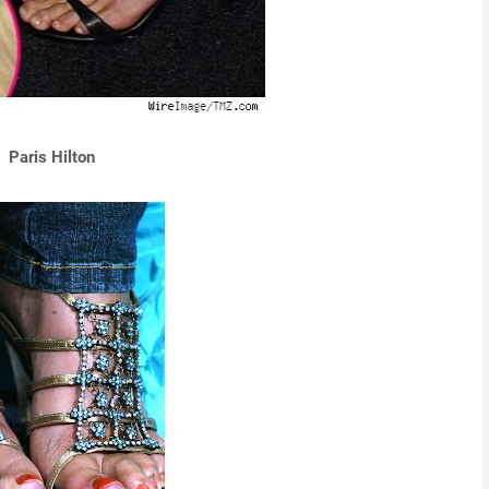
Paris Hilton