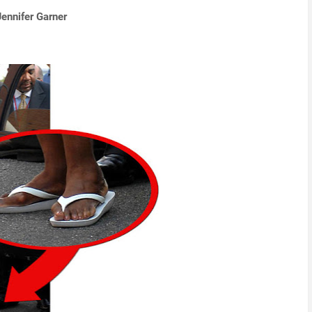
Jennifer Garner