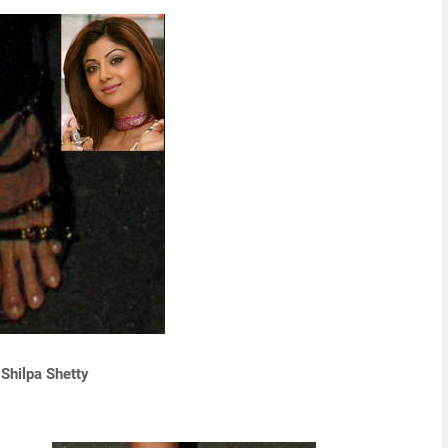
Shilpa Shetty