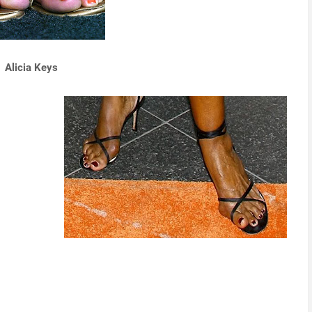
Alicia Keys