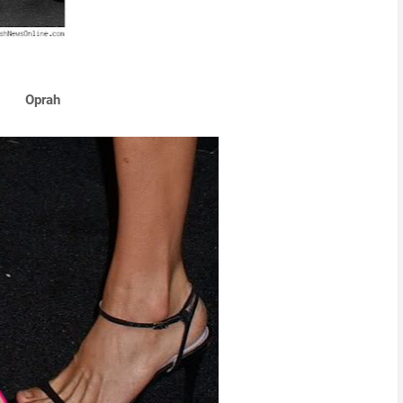
Oprah