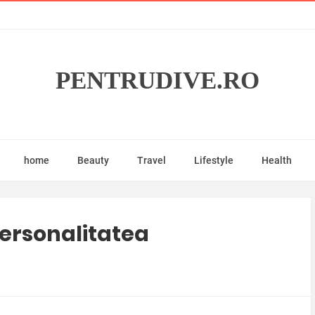
PENTRUDIVE.RO
home
Beauty
Travel
Lifestyle
Health
personalitatea