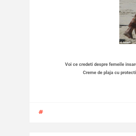
Voi ce credeti despre femeile insar
Creme de plaja cu protecti