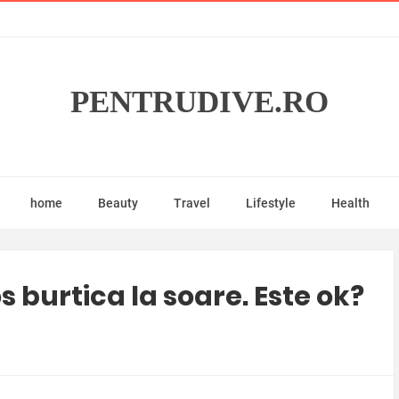
PENTRUDIVE.RO
home
Beauty
Travel
Lifestyle
Health
s burtica la soare. Este ok?