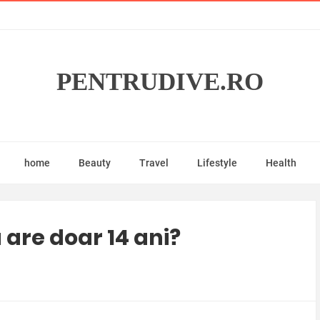
PENTRUDIVE.RO
home
Beauty
Travel
Lifestyle
Health
 are doar 14 ani?