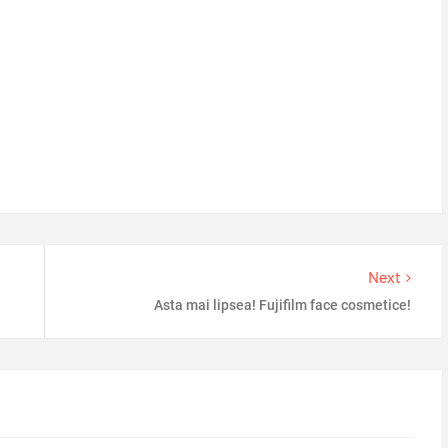
Next
Asta mai lipsea! Fujifilm face cosmetice!