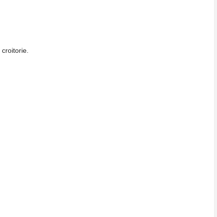
 croitorie.