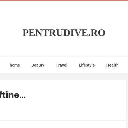
PENTRUDIVE.RO
home
Beauty
Travel
Lifestyle
Health
tine...