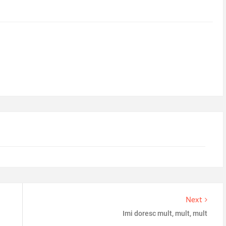
Next
Imi doresc mult, mult, mult