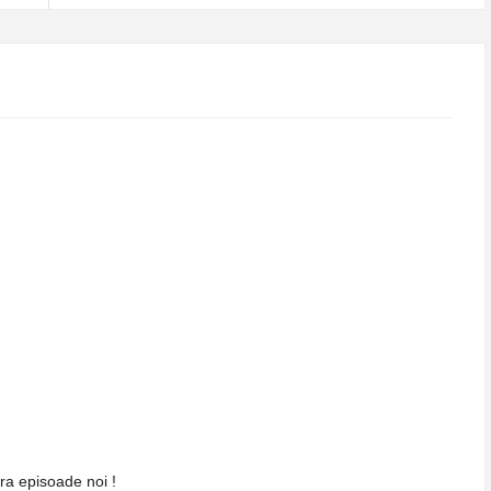
ra episoade noi !