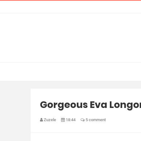
Gorgeous Eva Longo
Zuzele
18:44
5 comment