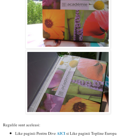
Regulile sunt aceleasi:
AICI
Like paginii Pentru Dive
si Like paginii Topline Europa