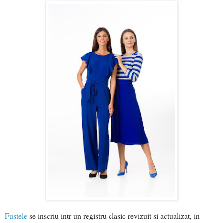
Fustele
se inscriu intr-un registru clasic revizuit si actualizat, in