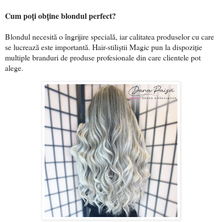
Cum poți obține blondul perfect?
Blondul necesită o îngrijire specială, iar calitatea produselor cu care
se lucrează este importantă. Hair-stiliștii Magic pun la dispoziție
multiple branduri de produse profesionale din care clientele pot
alege.