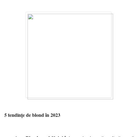
5 tendințe de blond în 2023