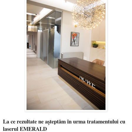
La ce rezultate ne așteptăm în urma tratamentului cu
laserul EMERALD