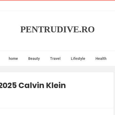
PENTRUDIVE.RO
home
Beauty
Travel
Lifestyle
Health
2025 Calvin Klein