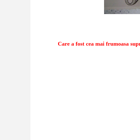
Care a fost cea mai frumoasa supr