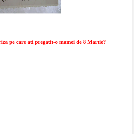
iza pe care ati pregatit-o mamei de 8 Martie?