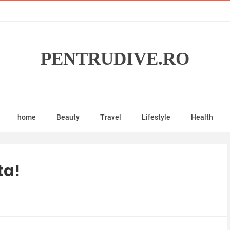
PENTRUDIVE.RO
home
Beauty
Travel
Lifestyle
Health
ta!