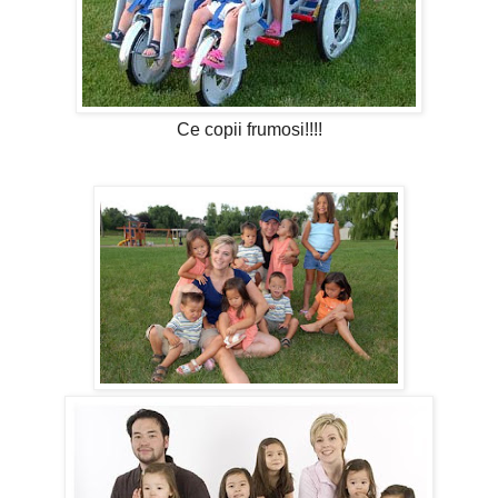
Ce copii frumosi!!!!