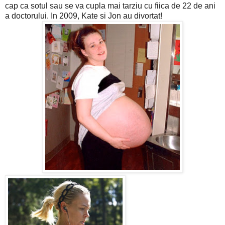
cap ca sotul sau se va cupla mai tarziu cu fiica de 22 de ani
a doctorului. In 2009, Kate si Jon au divortat!