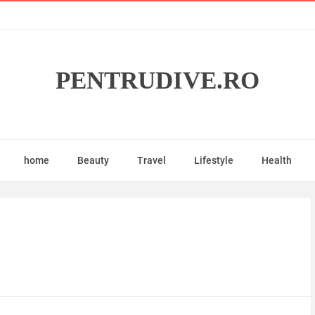
PENTRUDIVE.RO
home
Beauty
Travel
Lifestyle
Health