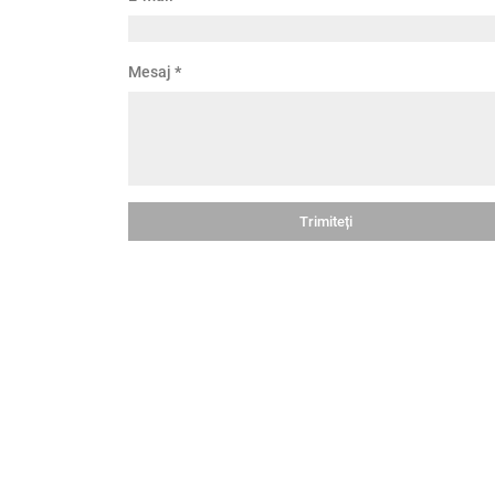
Mesaj
*