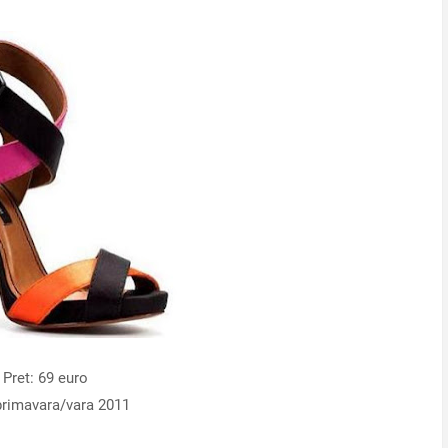
Pret: 69 euro
primavara/vara 2011