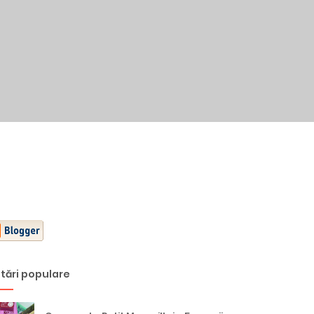
tări populare