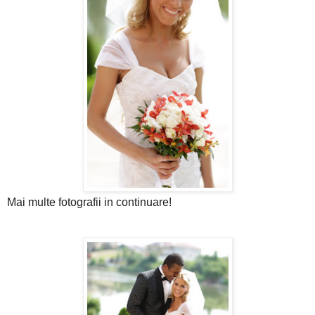
Mai multe fotografii in continuare!