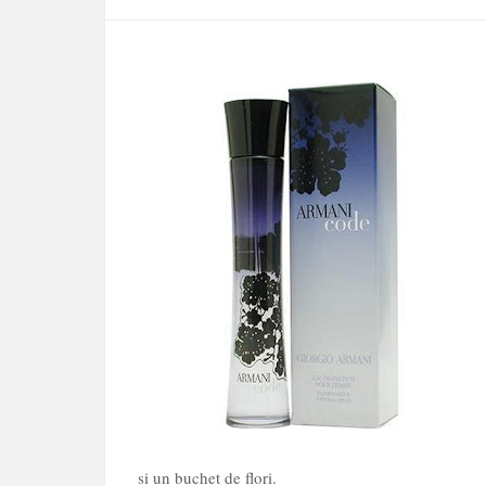
si un buchet de flori.