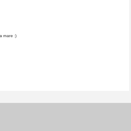
ra mare :)