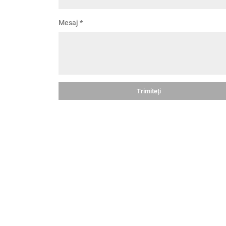
Mesaj
*