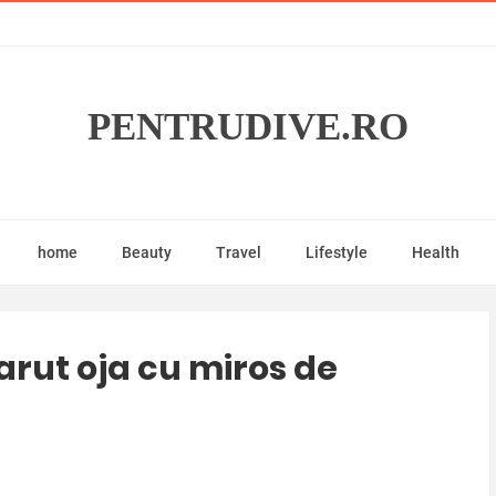
PENTRUDIVE.RO
home
Beauty
Travel
Lifestyle
Health
arut oja cu miros de