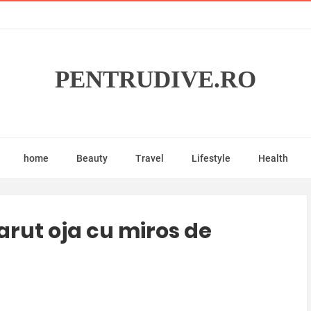
PENTRUDIVE.RO
home
Beauty
Travel
Lifestyle
Health
arut oja cu miros de