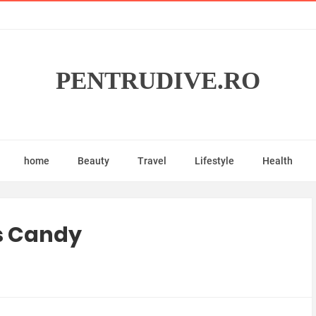
PENTRUDIVE.RO
home
Beauty
Travel
Lifestyle
Health
ss Candy