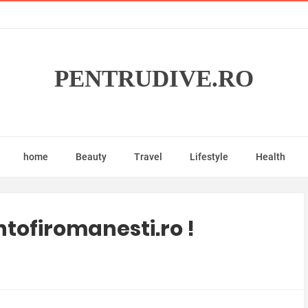
PENTRUDIVE.RO
home
Beauty
Travel
Lifestyle
Health
tofiromanesti.ro !