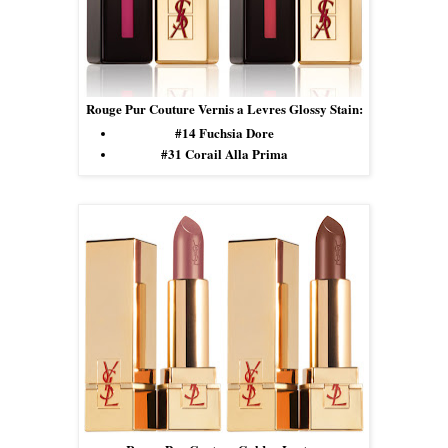
Rouge Pur Couture Vernis a Levres Glossy Stain:
#14 Fuchsia Dore
#31 Corail Alla Prima