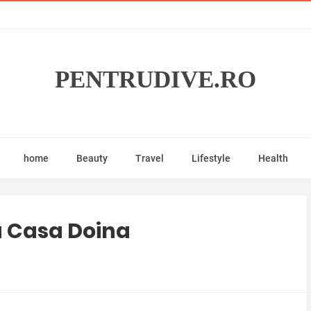
PENTRUDIVE.RO
home
Beauty
Travel
Lifestyle
Health
a Casa Doina