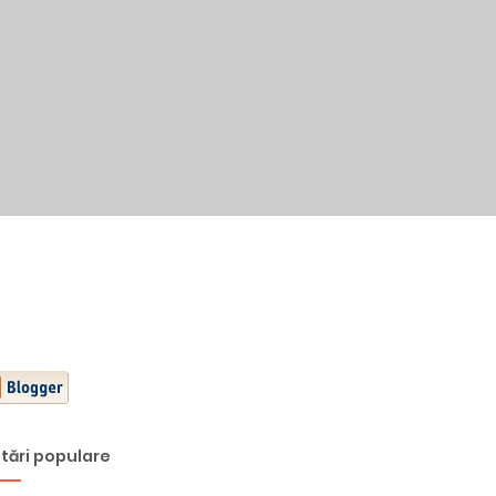
tări populare