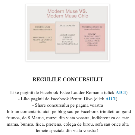
REGULILE CONCURSULUI
AICI
- Like paginii de Facebook Estee Lauder Romania (click
)
AICI
- Like paginii de Facebook Pentru Dive (click
)
- Share concursului pe pagina voastra
- Intr-un comentariu aici, pe blog sau pe Facebook trimiteti un gand
frumos, de 8 Martie, muzei din viata voastra, indiferent ca ea este
mama, bunica, fiica, prietena, colega de birou, sefa sau orice alta
femeie speciala din viata voastra!