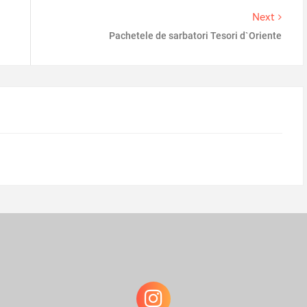
Next
Pachetele de sarbatori Tesori d`Oriente