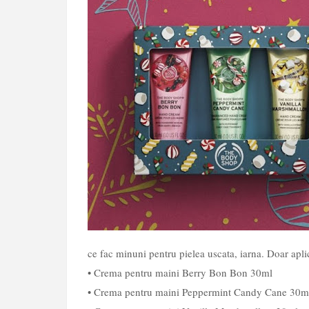
ce fac minuni pentru pielea uscata, iarna. Doar apli
• Crema pentru maini Berry Bon Bon 30ml
• Crema pentru maini Peppermint Candy Cane 30m