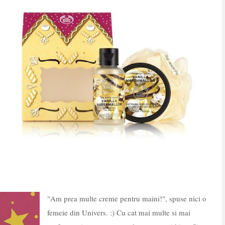
"Am prea multe creme pentru maini!", spuse nici o
femeie din Univers. :) Cu cat mai multe si mai