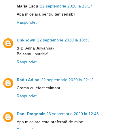
Maria Escu
22 septembrie 2020 la 15:17
Apa micelara pentru ten sensibil
Răspundeți
Unknown
22 septembrie 2020 la 18:33
(FB: Anna Julyanna)
Balsamul nutritiv!
Răspundeți
Radu Adina
22 septembrie 2020 la 22:12
Crema cu efect calmant
Răspundeți
Dani Dragomir
23 septembrie 2020 la 12:43
Apa micelara este preferată de mine