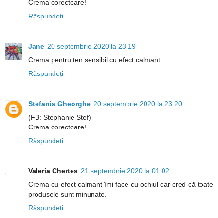
Crema corectoare!
Răspundeți
Jane
20 septembrie 2020 la 23:19
Crema pentru ten sensibil cu efect calmant.
Răspundeți
Stefania Gheorghe
20 septembrie 2020 la 23:20
(FB: Stephanie Stef)
Crema corectoare!
Răspundeți
Valeria Chertes
21 septembrie 2020 la 01:02
Crema cu efect calmant îmi face cu ochiul dar cred că toate
produsele sunt minunate.
Răspundeți