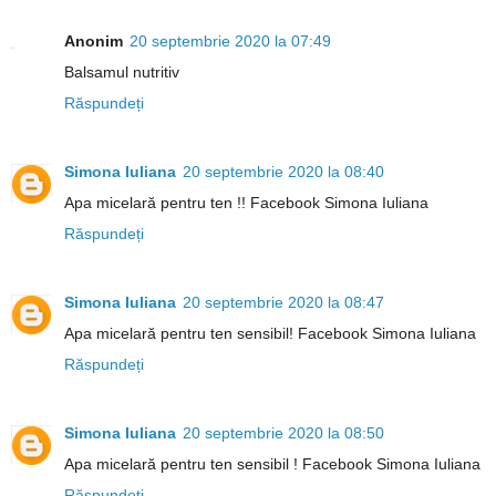
Anonim
20 septembrie 2020 la 07:49
Balsamul nutritiv
Răspundeți
Simona Iuliana
20 septembrie 2020 la 08:40
Apa micelară pentru ten !! Facebook Simona Iuliana
Răspundeți
Simona Iuliana
20 septembrie 2020 la 08:47
Apa micelară pentru ten sensibil! Facebook Simona Iuliana
Răspundeți
Simona Iuliana
20 septembrie 2020 la 08:50
Apa micelară pentru ten sensibil ! Facebook Simona Iuliana
Răspundeți