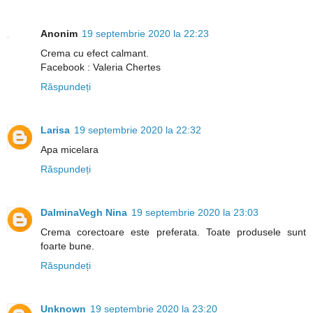
Anonim
19 septembrie 2020 la 22:23
Crema cu efect calmant.
Facebook : Valeria Chertes
Răspundeți
Larisa
19 septembrie 2020 la 22:32
Apa micelara
Răspundeți
DalminaVegh Nina
19 septembrie 2020 la 23:03
Crema corectoare este preferata. Toate produsele sunt
foarte bune.
Răspundeți
Unknown
19 septembrie 2020 la 23:20