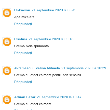
Unknown
21 septembrie 2020 la 05:49
Apa micelara
Răspundeți
Cristina
21 septembrie 2020 la 09:18
Crema Non-spumanta
Răspundeți
Avramescu Evelina Mihaela
21 septembrie 2020 la 10:29
Crema cu efect calmant pentru ten sensibil
Răspundeți
Adrian Lazar
21 septembrie 2020 la 10:47
Crema cu efect calmant.