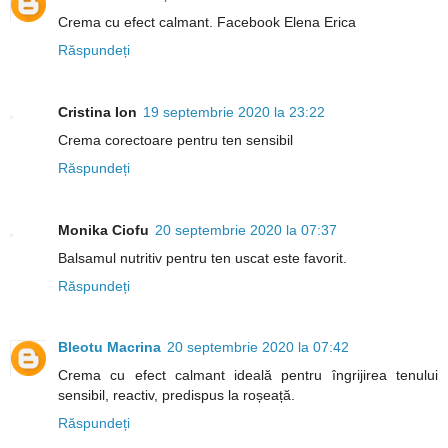
Crema cu efect calmant. Facebook Elena Erica
Răspundeți
Cristina Ion
19 septembrie 2020 la 23:22
Crema corectoare pentru ten sensibil
Răspundeți
Monika Ciofu
20 septembrie 2020 la 07:37
Balsamul nutritiv pentru ten uscat este favorit.
Răspundeți
Bleotu Macrina
20 septembrie 2020 la 07:42
Crema cu efect calmant ideală pentru îngrijirea tenului
sensibil, reactiv, predispus la roșeață.
Răspundeți