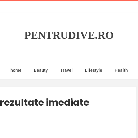
PENTRUDIVE.RO
home
Beauty
Travel
Lifestyle
Health
u rezultate imediate