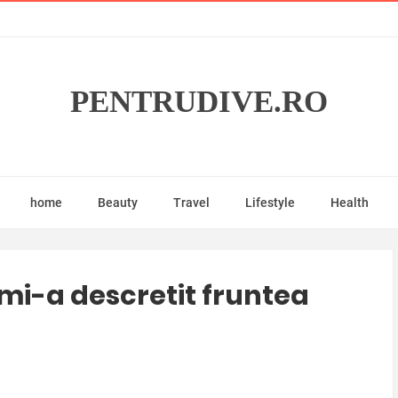
PENTRUDIVE.RO
home
Beauty
Travel
Lifestyle
Health
 mi-a descretit fruntea