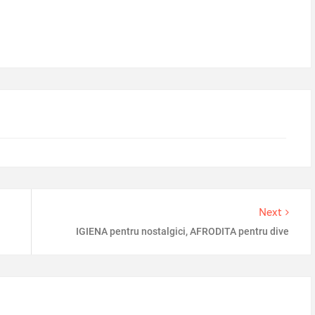
Next
IGIENA pentru nostalgici, AFRODITA pentru dive