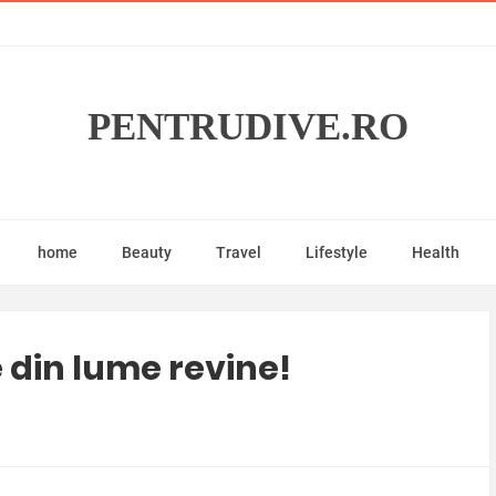
PENTRUDIVE.RO
home
Beauty
Travel
Lifestyle
Health
 din lume revine!