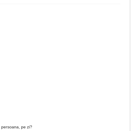
e persoana, pe zi?