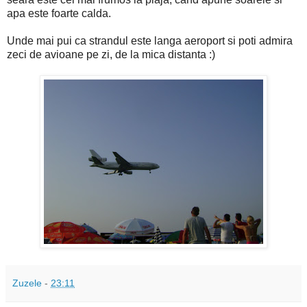
apa este foarte calda.
Unde mai pui ca strandul este langa aeroport si poti admira
zeci de avioane pe zi, de la mica distanta :)
Zuzele
-
23:11