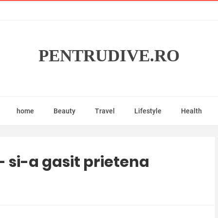
PENTRUDIVE.RO
home
Beauty
Travel
Lifestyle
Health
 - si-a gasit prietena