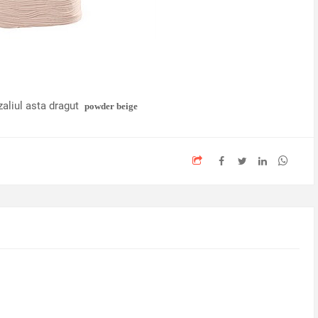
aliul asta dragut
powder beige