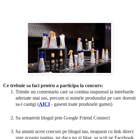
Ce trebuie sa faci pentru a participa la concurs:
Trimite un comentariu care sa contina raspunsul la intrebarile
adresate mai sus, precum si numele produsului pe care doresti
sa-l castigi (
AICI
-
gasesti toate produsele gamei)
Sa urmaresti blogul prin Google Friend Connect
Sa anunti acest concurs pe blogul tau, neaparat cu link direct
spre aceasta pagina, iar daca nu ai blog, sa scrii pe Facebook.