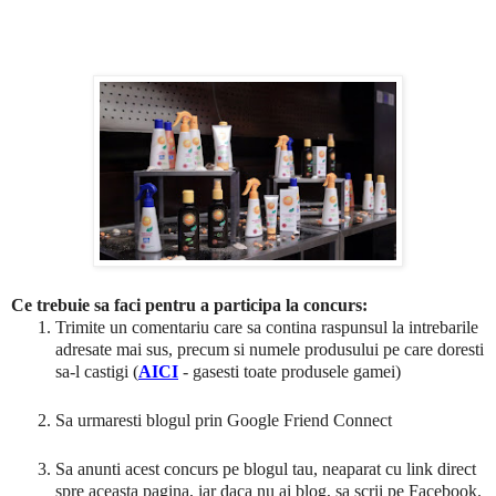
Ce trebuie sa faci pentru a participa la concurs:
Trimite un comentariu care sa contina raspunsul la intrebarile
adresate mai sus, precum si numele produsului pe care doresti
sa-l castigi (
AICI
-
gasesti toate produsele gamei)
Sa urmaresti blogul prin Google Friend Connect
Sa anunti acest concurs pe blogul tau, neaparat cu link direct
spre aceasta pagina, iar daca nu ai blog, sa scrii pe Facebook.