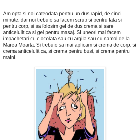
Am opta si noi cateodata pentru un dus rapid, de cinci
minute, dar noi trebuie sa facem scrub si pentru fata si
pentru corp, si sa folosim gel de dus crema si sare
anticelulitica si gel pentru masaj. Si uneori mai facem
impachetari cu ciocolata sau cu argila sau cu namol de la
Marea Moarta. Si trebuie sa mai aplicam si crema de corp, si
crema anticelulitica, si crema pentru bust, si crema pentru
maini.