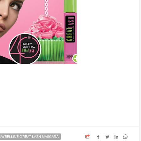
AYBELLINE GREAT LASH MASCARA