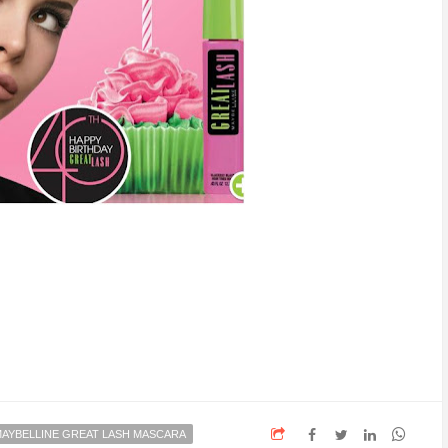
AYBELLINE GREAT LASH MASCARA