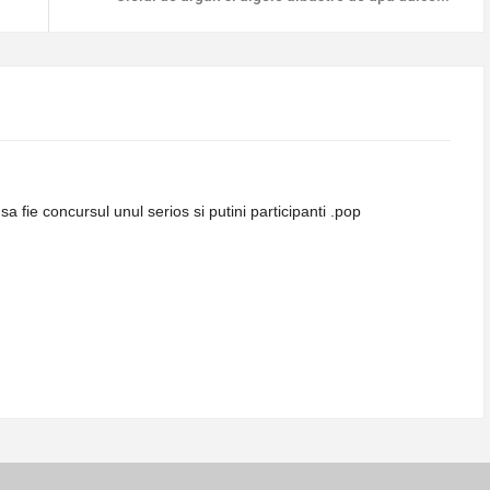
 fie concursul unul serios si putini participanti .pop