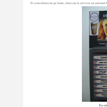
Si coincidenta de pe lume, chiar am la serviciu un automat 
Ea est