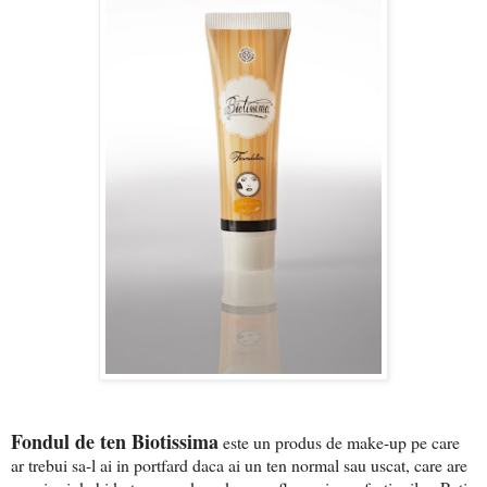
Fondul de ten Biotissima
este un produs de make-up pe care
ar trebui sa-l ai in portfard daca ai un ten normal sau uscat, care are