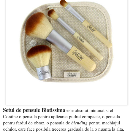
Setul de pensule Biotissima
este absolut minunat si el!
Contine o pensula pentru aplicarea pudrei compacte, o pensula
pentru fardul de obraz, o pensula de
blending
pentru machiajul
ochilor, care face posibila trecerea graduala de la o nuanta la alta,