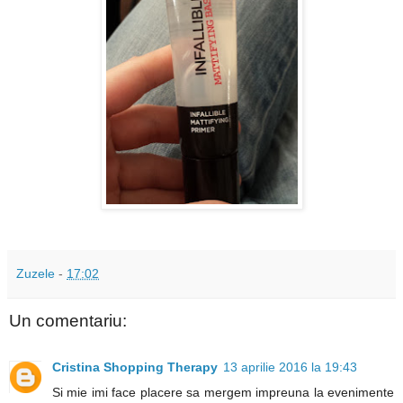
Zuzele
-
17:02
Un comentariu:
Cristina Shopping Therapy
13 aprilie 2016 la 19:43
Si mie imi face placere sa mergem impreuna la evenimente