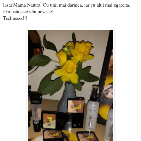
lasat Mama Natura. Cu unii mai darnica, iar cu altii mai zgarcita.
Dar asta este alta poveste!
Tschussss!!!