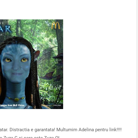
atar. Distractia e garantata! Multumim Adelina pentru link!!!!