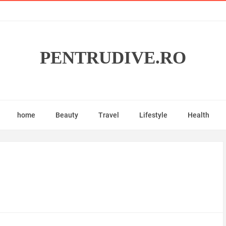
PENTRUDIVE.RO
home
Beauty
Travel
Lifestyle
Health