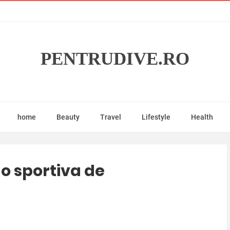
PENTRUDIVE.RO
home
Beauty
Travel
Lifestyle
Health
 o sportiva de