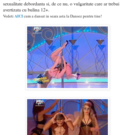
sexualitate debordanta si, de ce nu, o vulgaritate care ar trebui
avertizata cu bulina 12+.
AICI
Vedeti
cum a dansat in seara asta la Dansez pentru tine!