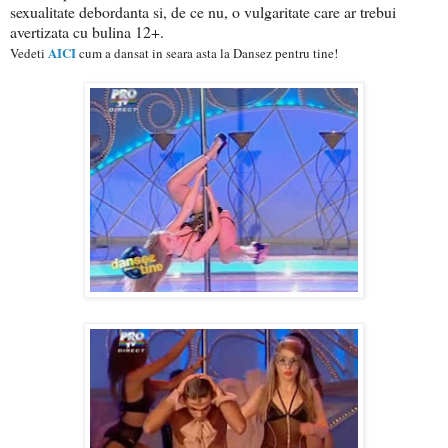
sexualitate debordanta si, de ce nu, o vulgaritate care ar trebui
avertizata cu bulina 12+.
AICI
Vedeti
cum a dansat in seara asta la Dansez pentru tine!